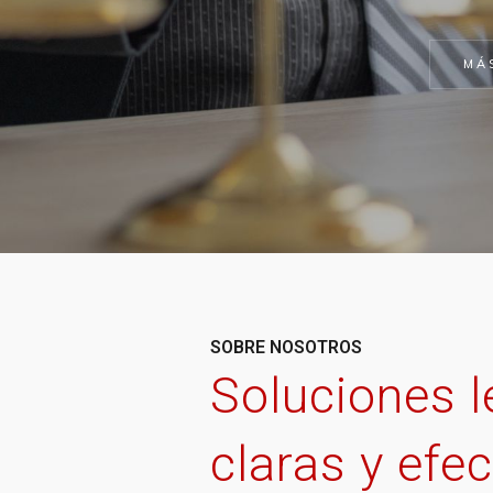
MÁ
SOBRE NOSOTROS
Soluciones l
claras y efec