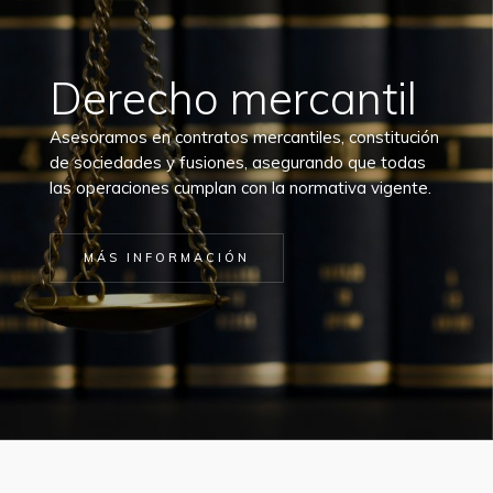
Derecho mercantil
Asesoramos en contratos mercantiles, constitución
de sociedades y fusiones, asegurando que todas
las operaciones cumplan con la normativa vigente.
MÁS INFORMACIÓN