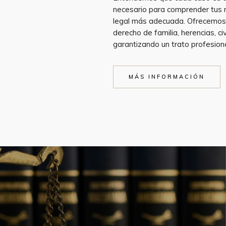
necesario para comprender tus n
legal más adecuada. Ofrecemos
derecho de familia, herencias, civ
garantizando un trato profesion
MÁS INFORMACIÓN