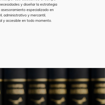
ecesidades y diseñar la estrategia
 asesoramiento especializado en
il, administrativo y mercantil,
al y accesible en todo momento.