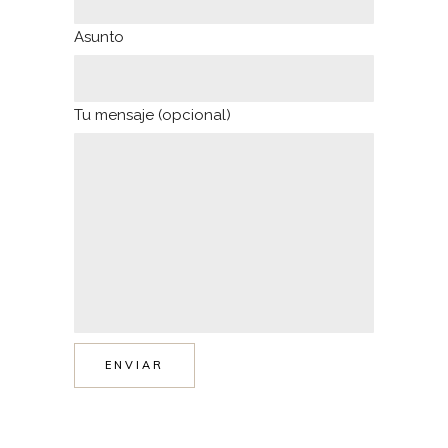
Asunto
Tu mensaje (opcional)