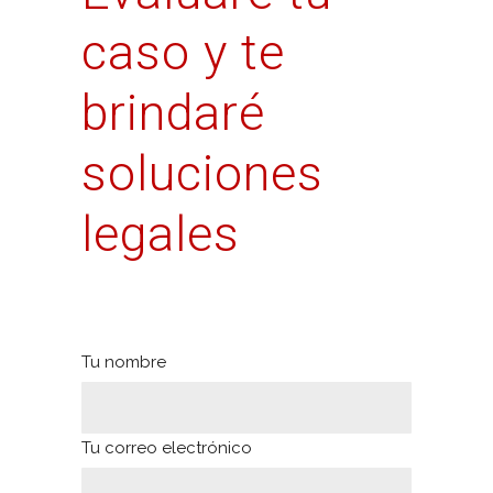
caso y te
brindaré
soluciones
legales
Tu nombre
Tu correo electrónico